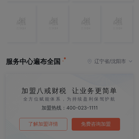
服务中心遍布全国
辽宁省/沈阳市
加盟八戒财税 让业务更简单
全方位赋能体系，为持续盈利保驾护航
加盟热线：400-023-1111
了解加盟详情
免费咨询加盟