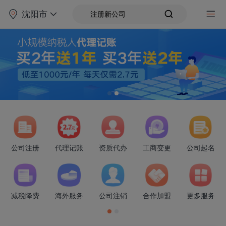
沈阳市
八戒财税官网
公司注册
代理记账
资质代办
工商变更
公司起名
减税降费
海外服务
公司注销
合作加盟
更多服务