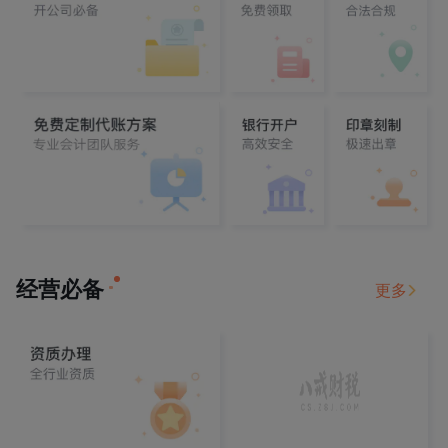
经营必备
更多