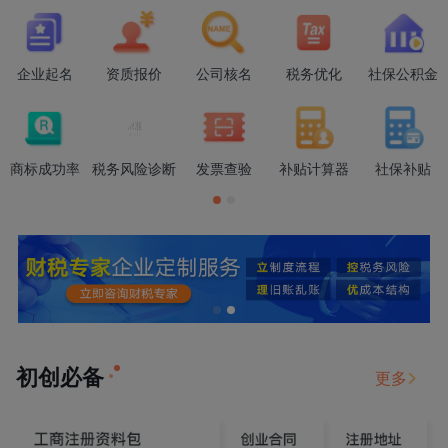
企业起名
资质报价
公司核名
税务优化
社保公积金
商标成功率
税务风险诊断
发票查验
补贴计算器
社保补贴
初创必备
更多