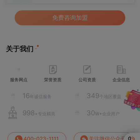
免费咨询加盟
关于我们
服务网点
荣誉资质
公司资质
企业信息
16
350
年诚信服务
个地区覆盖
1000
30
+专业精英
W+企业用户
400-023-1111
关注微信公众号